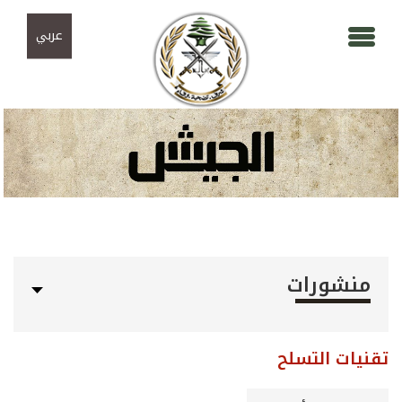
Skip to navigation
تجاوز إلى المحتوى الرئيسي
عربي
منشورات
تقنيات التسلح