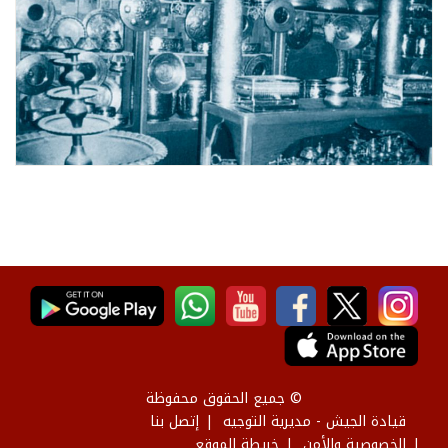
© جميع الحقوق محفوظة
قيادة الجيش - مديرية التوجيه
إتصل بنا
الخصوصية والأمن
خريطة الموقع