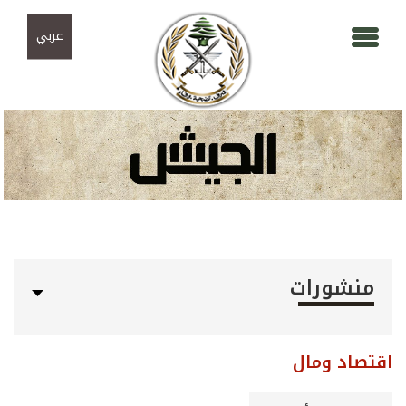
Skip to navigation
تجاوز إلى المحتوى الرئيسي
عربي
منشورات
اقتصاد ومال