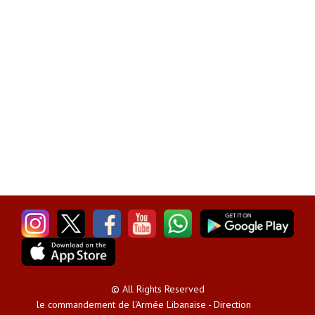
© All Rights Reserved
le commandement de l'Armée Libanaise - Direction