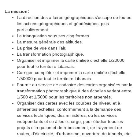
La mission:
La direction des affaires géographiques s’occupe de toutes
les actions géographiques et géodésiques, plus
particulièrement:
La triangulation sous ses cinq formes.
La mesure générale des altitudes.
La prise de vue dans l’air.
La transformation photographique.
Organiser et imprimer la carte unifiée d’échelle 1/20000
pour tout le territoire Libanais.
Corriger, compléter et imprimer la carte unifiée d’échelle
1/50000 pour tout le territoire Libanais.
Fournir au service de cadastre des cartes organisées par la
transformation photographique à des échelles variant entre
1/500 et 1/5000 pour les territoires non arpentés.
Organiser des cartes avec les courbes de niveau et à
différentes échelles, conformément à la demande des
services techniques, des ministères, ou les services
indépendants et ce à leur charge, pour étudier tous les
projets d’irrigation et de reboisement, de frayement de
routes, d’électricité, d’urbanisme, ouverture de tunnels, etc.