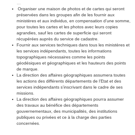
…
Organiser une maison de photos et de cartes qui seront
préservées dans les groupes afin de les fournir aux
ministères et aux individus, en compensation d’une somme,
pour toutes les cartes et les photos avec leurs copies
agrandies, sauf les cartes de superficie qui seront
récupérées auprès du service de cadastre.
Fournir aux services techniques dans tous les ministères et
les services indépendants, toutes les informations
topographiques nécessaires comme les points
géodésiques et géographiques et les hauteurs des points
de marque.
La direction des affaires géographiques assumera toutes
les actions des différents départements de l’Etat et des
services indépendants s’inscrivant dans le cadre de ses
missions.
La direction des affaires géographiques pourra assumer
des travaux au bénéfice des départements
gouvernementaux, des municipalités, des institutions
publiques ou privées et ce à la charge des parties
concernées.