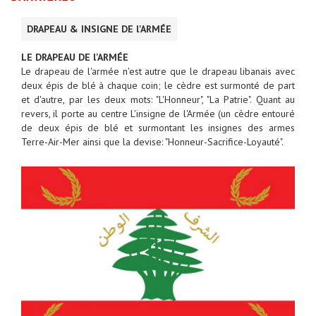
DRAPEAU & INSIGNE DE l'ARMÉE
LE DRAPEAU DE l'ARMÉE
Le drapeau de l'armée n'est autre que le drapeau libanais avec
deux épis de blé à chaque coin; le cèdre est surmonté de part
et d'autre, par les deux mots: "L'Honneur", "La Patrie". Quant au
revers, il porte au centre L'insigne de l'Armée (un cèdre entouré
de deux épis de blé et surmontant les insignes des armes
Terre-Air-Mer ainsi que la devise: "Honneur-Sacrifice-Loyauté".