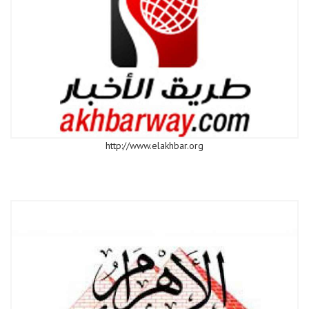
http://www.elakhbar.org