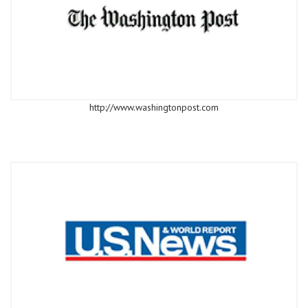
http://www.washingtonpost.com