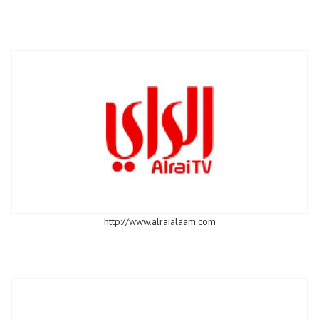
http://www.alraialaam.com