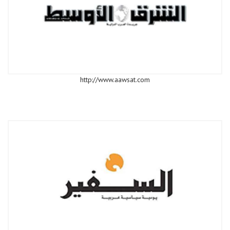
http://www.aawsat.com