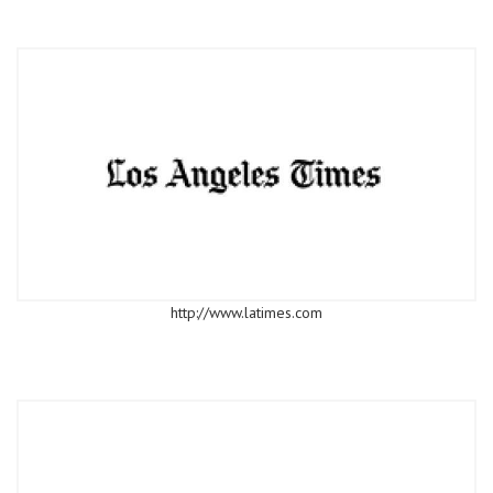
http://www.latimes.com