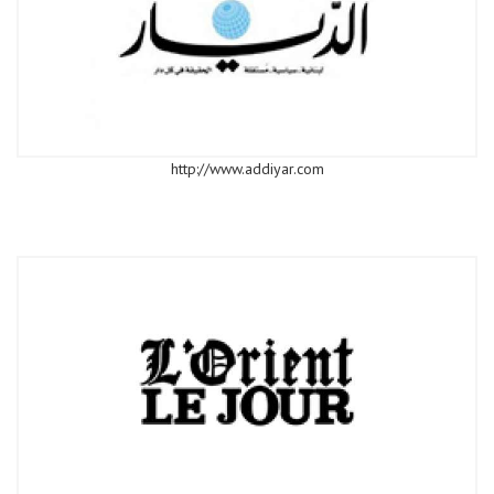
http://www.addiyar.com