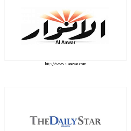
http://www.alanwar.com