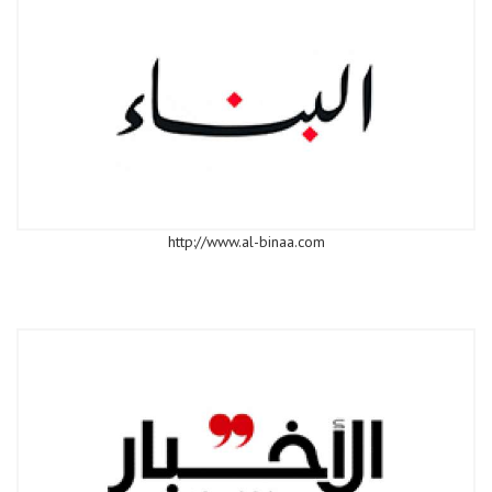
http://www.al-binaa.com