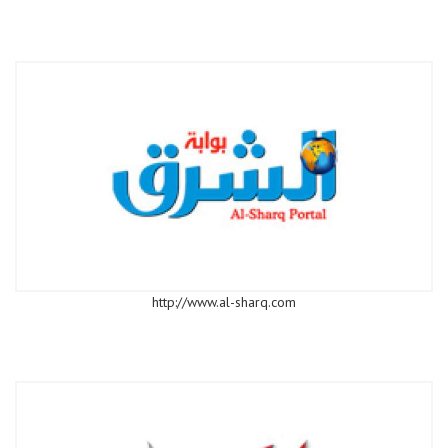
http://www.al-sharq.com