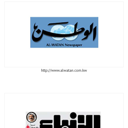
http://www.alwatan.com.kw