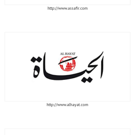
http://www.assafir.com
http://www.alhayat.com