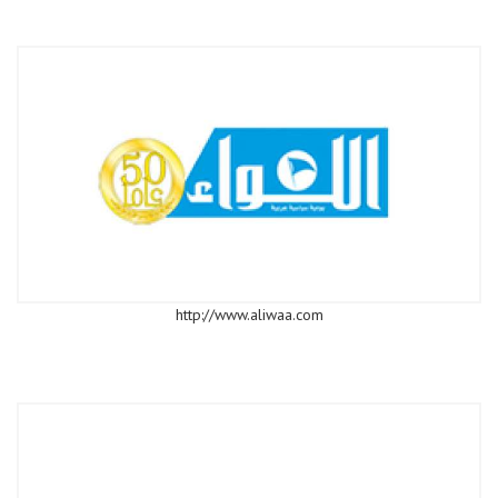
http://www.aliwaa.com