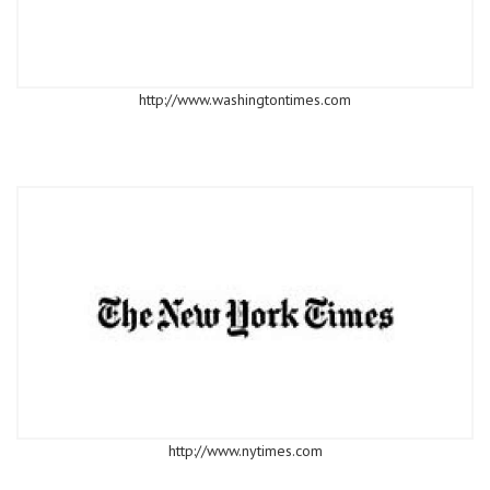
http://www.washingtontimes.com
http://www.nytimes.com