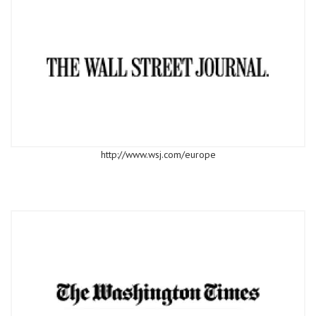
http://www.wsj.com/europe