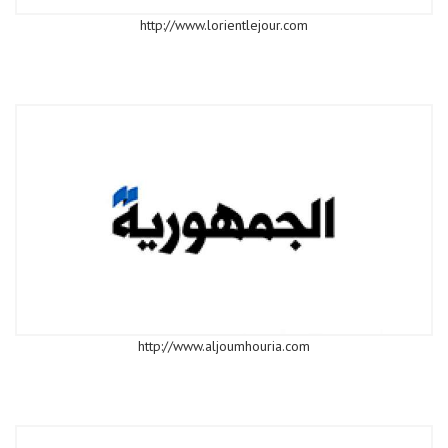
http://www.lorientlejour.com
http://www.aljoumhouria.com