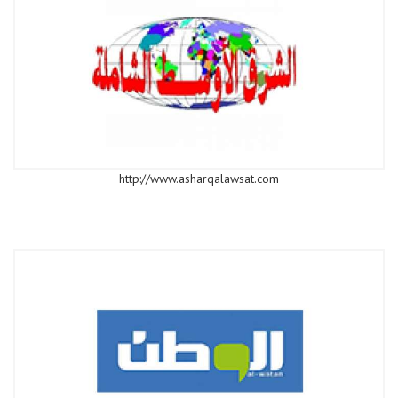
http://www.asharqalawsat.com