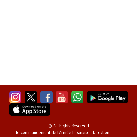
© All Rights Reserved
le commandement de l'Armée Libanaise - Direction