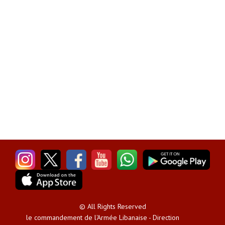
© All Rights Reserved
le commandement de l'Armée Libanaise - Direction