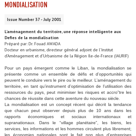
MONDIALISATION
Issue Number 37 - July 2001
L’aménagement du territoire, une réponse intelligente aux
Defies de la mondialisation
Préparé par: Dr. Fouad AWADA
Docteur en urbanisme, directeur général adjoint de l’Institut
d’Aménagement et d’Urbanisme de la Région Ile-de-France (IAURIF)
Pour un pays émergent comme le Liban, la mondialisation se
présente comme un ensemble de défis et d’opportunités qui
peuvent le conduire vers le pire ou le meilleur. L’aménagement du
territoire, en tant qu’instrument d’optimisation de l’utilisation des
ressources du pays, peut minimiser les risques et accro”tre les
chances de réussite dans cette aventure du nouveau siècle.
La mondialisation est un concept récent qui décrit la tendance
que chacun peut observer depuis plus de 10 ans dans les
rapports économiques et sociaux internationaux et
supranationaux. Dans le “village planétaire”, les biens, les
services, les informations et les hommes circulent plus librement;
les économies nationales sont le fait non plus d’entreprises