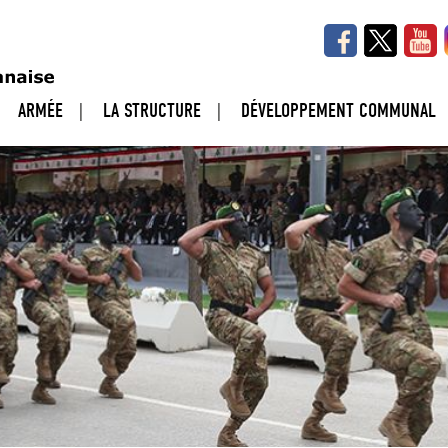
ARMÉE
LA STRUCTURE
DÉVELOPPEMENT COMMUNAL