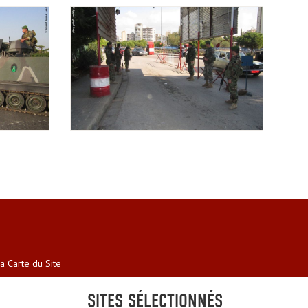
a Carte du Site
SITES SÉLECTIONNÉS