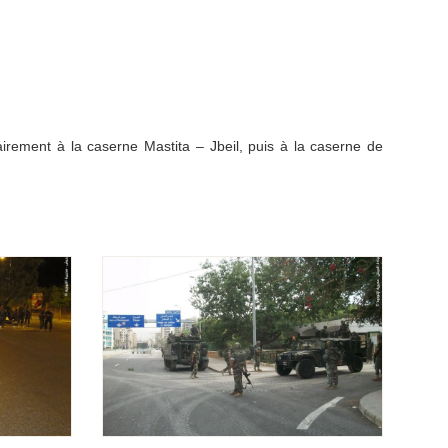
airement à la caserne Mastita – Jbeil, puis à la caserne de