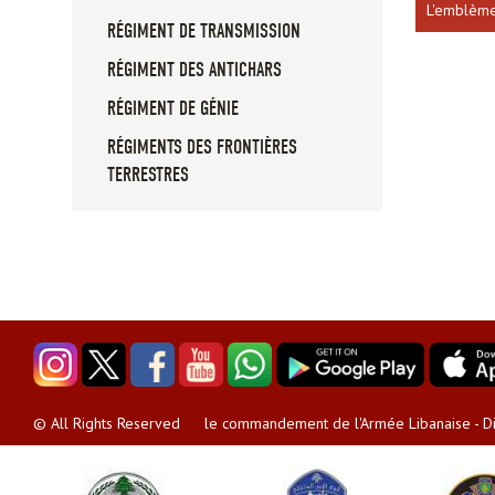
L'emblèm
RÉGIMENT DE TRANSMISSION
RÉGIMENT DES ANTICHARS
RÉGIMENT DE GÉNIE
RÉGIMENTS DES FRONTIÈRES
TERRESTRES
le commandement de l'Armée Libanaise - Dir
© All Rights Reserved