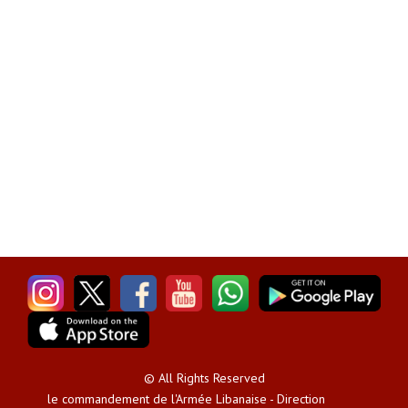
© All Rights Reserved
le commandement de l'Armée Libanaise - Direction