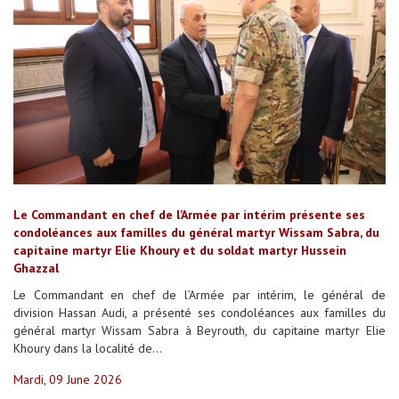
Le Commandant en chef de l’Armée par intérim présente ses
condoléances aux familles du général martyr Wissam Sabra, du
capitaine martyr Elie Khoury et du soldat martyr Hussein
Ghazzal
Le Commandant en chef de l’Armée par intérim, le général de
division Hassan Audi, a présenté ses condoléances aux familles du
général martyr Wissam Sabra à Beyrouth, du capitaine martyr Elie
Khoury dans la localité de...
Mardi, 09 June 2026