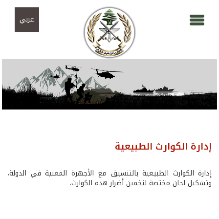
Skip to navigation
تجاوز إلى المحتوى الرئيسي
عربي
إدارة الكوارث الطبيعية
إدارة الكوارث الطبيعية بالتنسيق مع الأجهزة المعنية في الدولة،
وتشكيل لجان مختصة لتخمين أضرار هذه الكوارث.