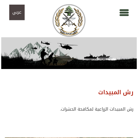
Skip to navigation
تجاوز إلى المحتوى الرئيسي
عربي
رش المبيدات
رش المبيدات الزراعية لمكافحة الحشرات.