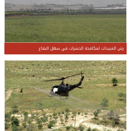
رش المبيدات لمكافحة الحشرات في سهل البقاع