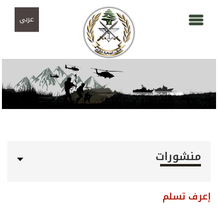
Skip to navigation
تجاوز إلى المحتوى الرئيسي
عربي
منشورات
إعرف تسلم