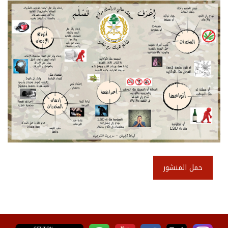
حمل المنشور