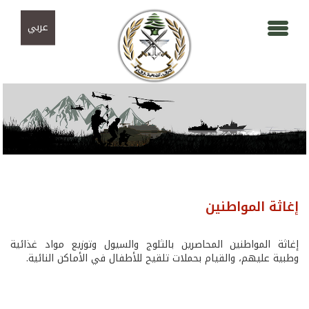
Skip to navigation
تجاوز إلى المحتوى الرئيسي
عربي
إغاثة المواطنين
إغاثة المواطنين المحاصرين بالثلوج والسيول وتوزيع مواد غذائية
وطبية عليهم، والقيام بحملات تلقيح للأطفال في الأماكن النائية.