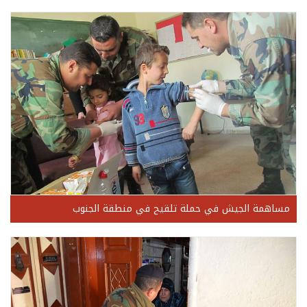
مساهمة الجيش في حملة تلقيح في منطقة الجنوب