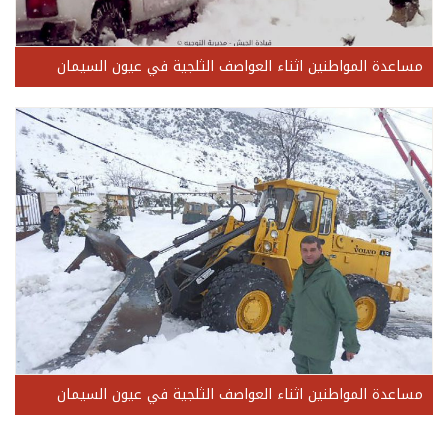
مساعدة المواطنين اثناء العواصف الثلجية في عيون السيمان
مساعدة المواطنين اثناء العواصف الثلجية في عيون السيمان