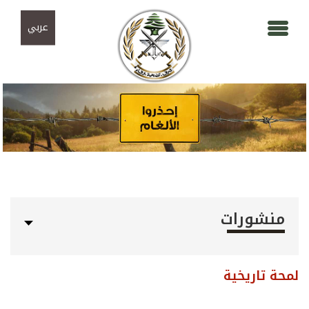
Skip to navigation
تجاوز إلى المحتوى الرئيسي
عربي
منشورات
لمحة تاريخية