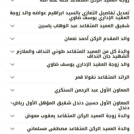
تعديل تفاصيل التعازي بالسيد ابراهيم عواضه والد زوجة
العقيد الإداري يوسف ضاوي
شقيق العميد المتقاعد عبد الوهاب ياسين
والد المقدم الركن أحمد نعمان
والدة كل من العميد المتقاعد طوني النداف والملازم
الشهيد جان النداف
والد زوجة العقيد الإداري يوسف ضاوي
الرائد المتقاعد نقولا قمر
المعاون الأول عبد الرحمن السنكري
المعاون الأول حسین دندل شقيق المؤهل الأول رياض
دندل
والدة زوجة العميد الركن المتقاعد يعقوب معوض
والدة العميد الركن المتقاعد مصطفى مسلماني