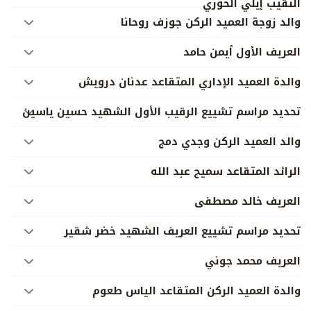
النقيب إيلي الخوري
والد زوجة العميد الركن جوزف روحانا
العريف الأول أيمن حامد
والدة العميد الإداري المتقاعد عدنان درويش
تحديد مراسم تشييع الرقيب الأول الشهيد حسين ياسين
والد العميد الركن وجدي دمج
الرائد المتقاعد سميح عبد الله
العريف خالد مصطفى
تحديد مراسم تشييع العريف الشهيد خضر شقير
العريف محمد جوني
والدة العميد الركن المتقاعد الياس طعوم