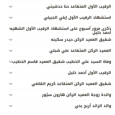
الرقيب الأول المتقاعد حنا حدشيتي
استشهاد الرقيب الأول إيلي الجبيلي
ذكرى مرور أسبوع على استشهاد الرقيب الأول الشهيد
أحمد خليل
شقيق العميد الركن حيدر سكينه
العميد الركن المتقاعد علي شبلي
وفاة السيد علي الخطيب شقيق العميد قاسم الخطيب
الرقيب الأول أحمد خليل
شقيق العميد الركن المتقاعد كريم القاضي
والدة زوجة العميد الركن هارون سيّور
والد الرائد أريج يحي