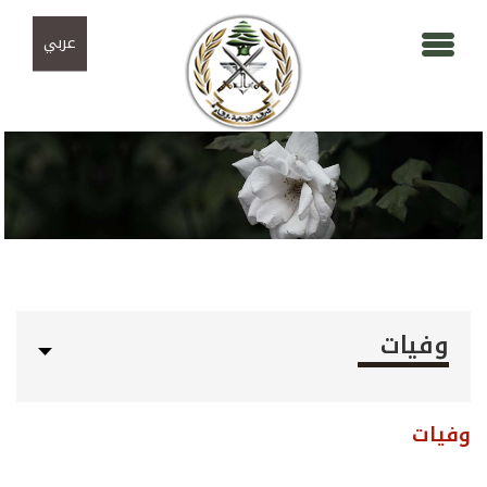
Skip to navigation
تجاوز إلى المحتوى الرئيسي
عربي
وفيات
وفيات