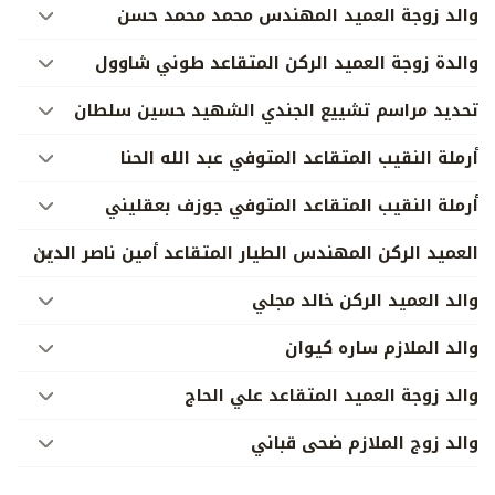
والد زوجة العميد المهندس محمد محمد حسن
والدة زوجة العميد الركن المتقاعد طوني شاوول
تحديد مراسم تشييع الجندي الشهيد حسين سلطان
أرملة النقيب المتقاعد المتوفي عبد الله الحنا
أرملة النقيب المتقاعد المتوفي جوزف بعقليني
العميد الركن المهندس الطيار المتقاعد أمين ناصر الدين
والد العميد الركن خالد مجلي
والد الملازم ساره كيوان
والد زوجة العميد المتقاعد علي الحاج
والد زوج الملازم ضحى قباني