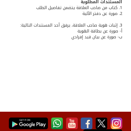
المستندات المطلوبة
1. كتاب من صاحب العلاقة يتضمن تفاصيل الطلب
2. صورة عن دفتر الآلية
3. إثبات هوية صاحب العلاقة، يرفق أحد المستندات التالية:
أ- صورة عن بطاقة الهوية
ب‌- صورة عن بيان قيد إفرادي