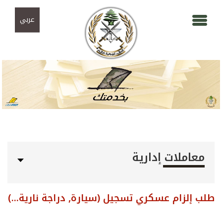
Skip to navigation
تجاوز إلى المحتوى الرئيسي
عربي
معاملات إدارية
طلب إلزام عسكري تسجيل (سيارة, دراجة نارية...)