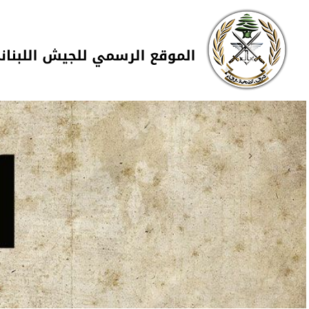
Skip to navigation
تجاوز إلى المحتوى الرئيسي