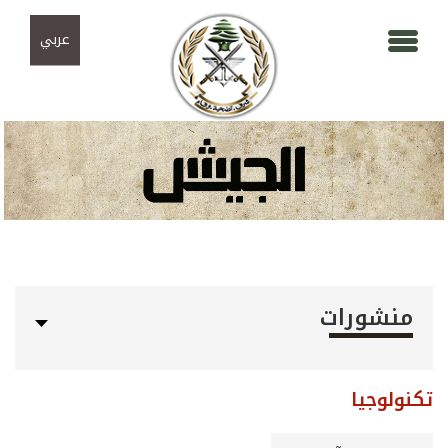
Skip to navigation
تجاوز إلى المحتوى الرئيسي
عربي
منشورات
تكنولوجيا