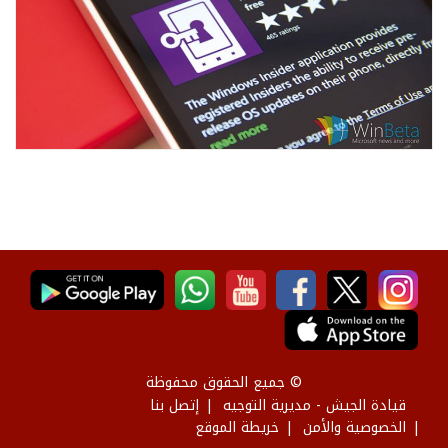
© جميع الحقوق محفوظة
قيادة الجيش - مديرية التوجيه
إتصل بنا
الخصوصية والأمن
خريطة الموقع