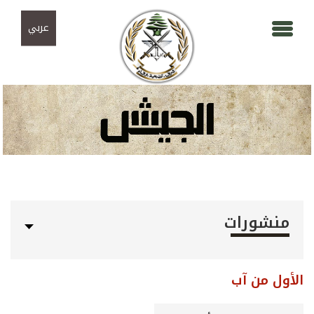
Skip to navigation
تجاوز إلى المحتوى الرئيسي
عربي
منشورات
الأول من آب