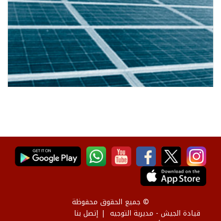
© جميع الحقوق محفوظة
قيادة الجيش - مديرية التوجيه
إتصل بنا