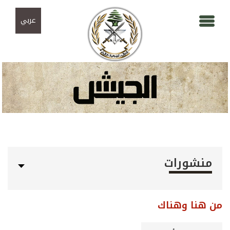
Skip to navigation
تجاوز إلى المحتوى الرئيسي
عربي
منشورات
من هنا وهناك