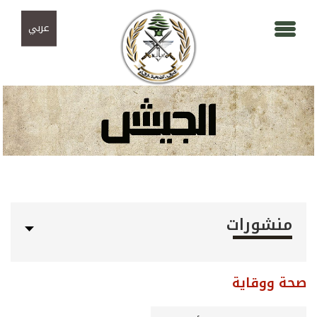
Skip to navigation
تجاوز إلى المحتوى الرئيسي
عربي
منشورات
صحة ووقاية