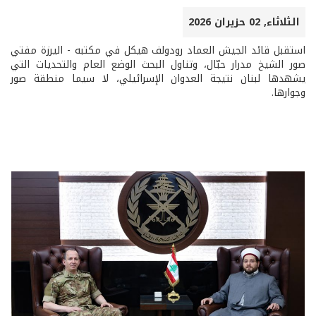
الثلاثاء, 02 حزيران 2026
استقبل قائد الجيش العماد رودولف هيكل في مكتبه - اليرزة مفتي
صور الشيخ مدرار حبّال، وتناول البحث الوضع العام والتحديات التي
يشهدها لبنان نتيجة العدوان الإسرائيلي، لا سيما منطقة صور
وجوارها.