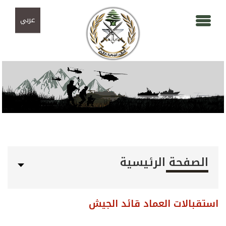
Skip to navigation
تجاوز إلى المحتوى الرئيسي
عربي
الصفحة الرئيسية
استقبالات العماد قائد الجيش