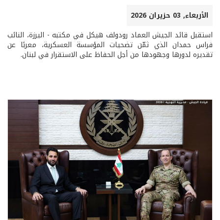
الأربعاء, 03 حزيران 2026
استقبل قائد الجيش العماد رودولف هيكل في مكتبه - اليرزة، النائب
فراس حمدان الذي ثمّن تضحيات المؤسسة العسكرية، معربًا عن
تقديره لدورها وجهودها من أجل الحفاظ على الاستقرار في لبنان.