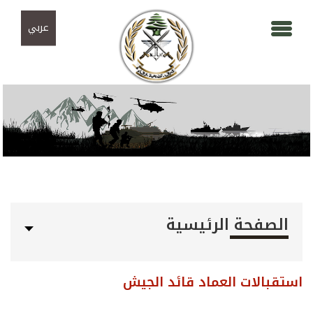
Skip to navigation
تجاوز إلى المحتوى الرئيسي
عربي
الصفحة الرئيسية
استقبالات العماد قائد الجيش