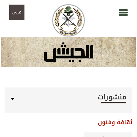
Skip to navigation
تجاوز إلى المحتوى الرئيسي
عربي
منشورات
ثقافة وفنون