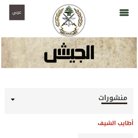
Skip to navigation
تجاوز إلى المحتوى الرئيسي
عربي
منشورات
أطايب الشيف