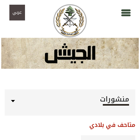
Skip to navigation
تجاوز إلى المحتوى الرئيسي
عربي
منشورات
متاحف في بلادي