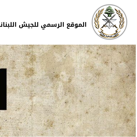
Skip to navigation
تجاوز إلى المحتوى الرئيسي