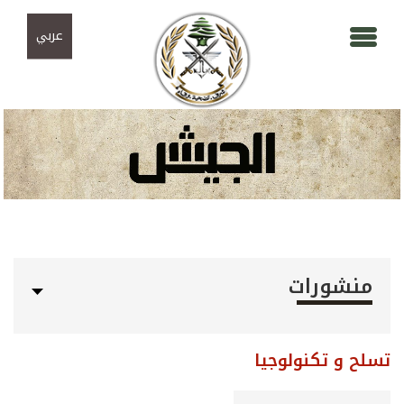
Skip to navigation
تجاوز إلى المحتوى الرئيسي
عربي
منشورات
تسلح و تكنولوجيا