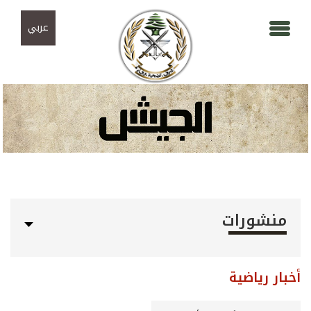
Skip to navigation
تجاوز إلى المحتوى الرئيسي
عربي
منشورات
أخبار رياضية