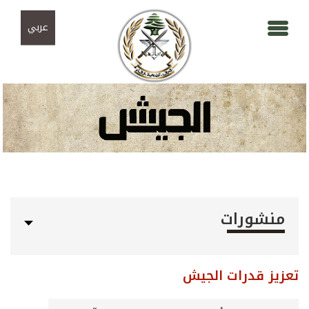
Skip to navigation
تجاوز إلى المحتوى الرئيسي
عربي
منشورات
تعزيز قدرات الجيش