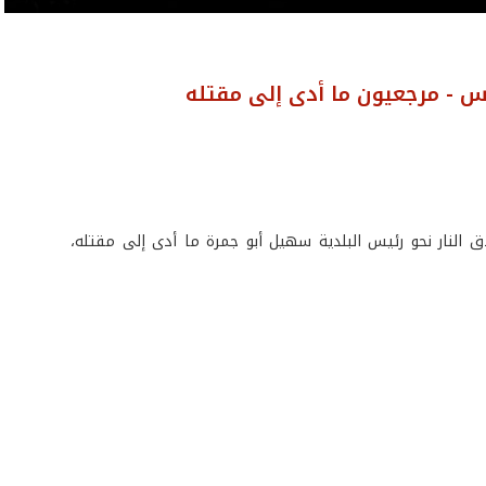
اس - مرجعيون ما أدى إلى مقتله
لى إطلاق النار نحو رئيس البلدية سهيل أبو جمرة ما أدى إلى مقتله،