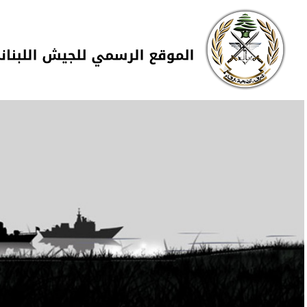
Skip to navigation
تجاوز إلى المحتوى الرئيسي