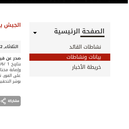
الجيش يو
الصفحة الرئيسية
نشاطات القائد
الثلاثاء, 02 حزيران 2026
بيانات ونشاطات
صدر عن قيا
خريطة الأخبار
وإصابة مختار
على الفور، 
بوشر التحقي