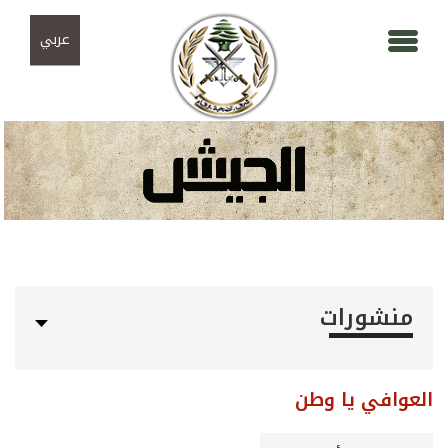
Skip to navigation
تجاوز إلى المحتوى الرئيسي
عربي
منشورات
العوافي يا وطن