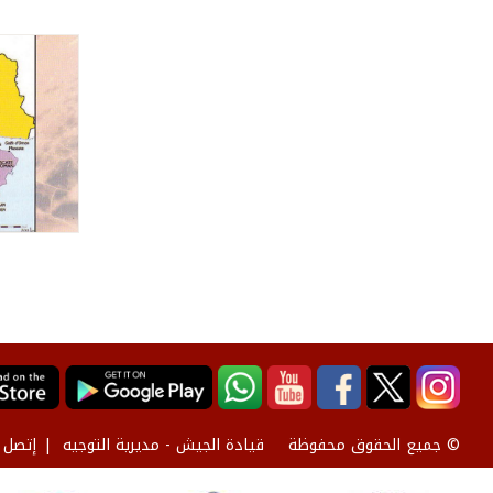
قيادة الجيش - مديرية التوجيه
إتصل ب
© جميع الحقوق محفوظة