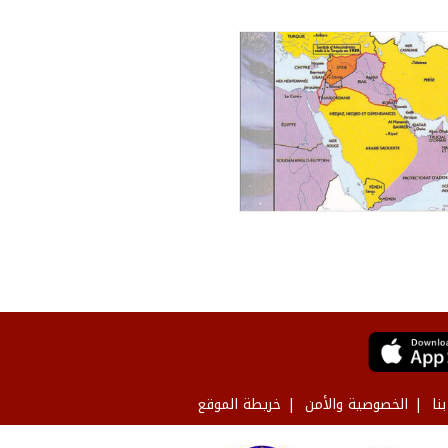
نا
الخصوصية والأمن
خريطة الموقع