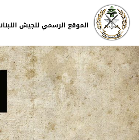
Skip to navigation
تجاوز إلى المحتوى الرئيسي