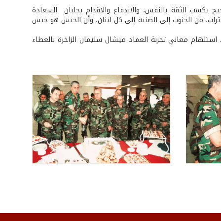
يج يكسب الثقة بالنفس، والاندفاع والاقدام يجلبان السعادة
 تراب، من الجنوب إلى الضنية إلى كل لبنان، وأن الجيش هو جيش
ش، استلهام معاني تجربة العماد ميشال سليمان الزاخرة بالعطاء