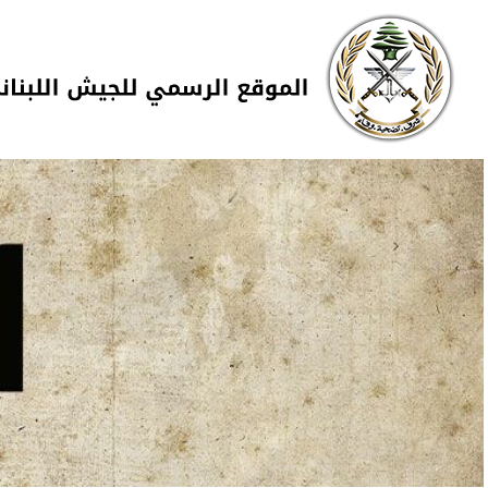
Skip to navigation
تجاوز إلى المحتوى الرئيسي