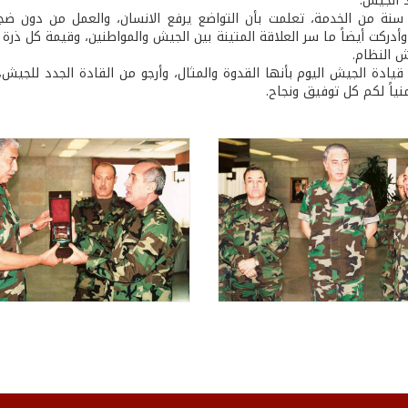
 الجيش.
 سنة من الخدمة، تعلمت بأن التواضع يرفع الانسان، والعمل من دون ضج
وأدركت أيضاً ما سر العلاقة المتينة بين الجيش والمواطنين، وقيمة كل ذرة
ش النظام.
ى قيادة الجيش اليوم بأنها القدوة والمثال، وأرجو من القادة الجدد للجي
منياً لكم كل توفيق ونجاح.