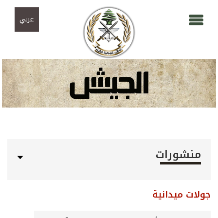
Skip to navigation
تجاوز إلى المحتوى الرئيسي
عربي
منشورات
جولات ميدانية