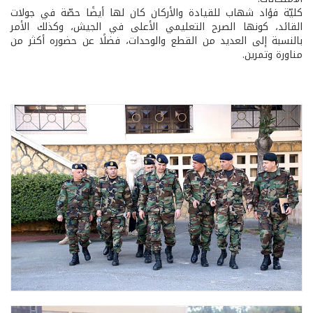
كليّة فؤاد شهاب للقيادة والأركان كان لها أيضًا حصّة في جولات
القائد، كونها الصرح التعليمي الأعلى في الجيش، وكذلك الأمر
بالنسبة إلى العديد من القطع والوحدات، فضلًا عن حضوره أكثر من
مناورة وتمرين.