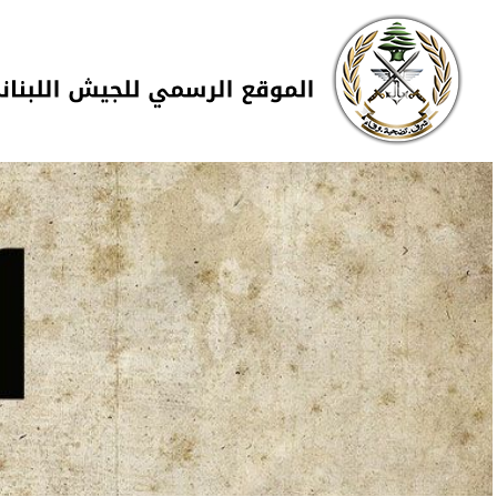
Skip to navigation
تجاوز إلى المحتوى الرئيسي