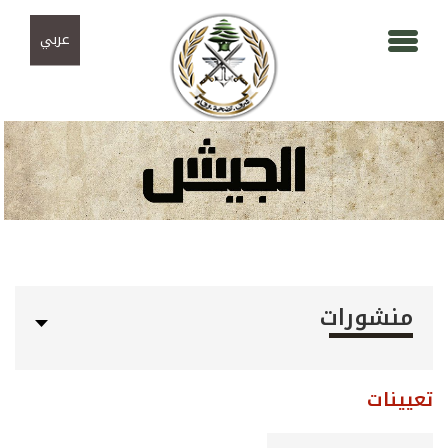
Skip to navigation
تجاوز إلى المحتوى الرئيسي
عربي
منشورات
تعيينات