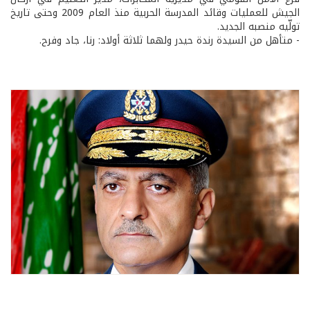
الجيش للعمليات وقائد المدرسة الحربية منذ العام 2009 وحتى تاريخ
تولّيه منصبه الجديد.
- متأهل من السيدة رندة حيدر ولهما ثلاثة أولاد: رنا، جاد وفرح.