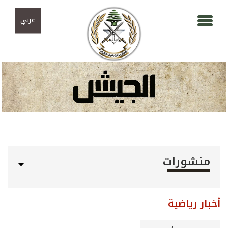
Skip to navigation
تجاوز إلى المحتوى الرئيسي
عربي
منشورات
أخبار رياضية