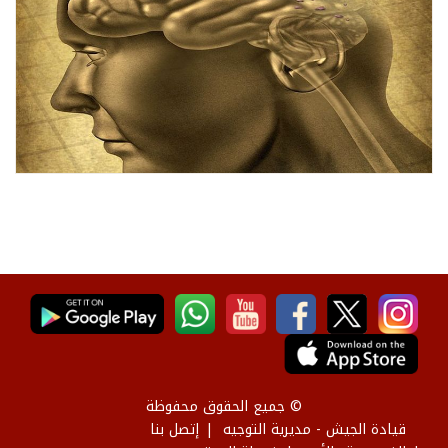
© جميع الحقوق محفوظة
قيادة الجيش - مديرية التوجيه
إتصل بنا