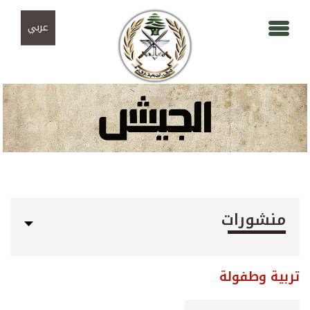
Skip to navigation
تجاوز إلى المحتوى الرئيسي
عربي
منشورات
تربية وطفولة