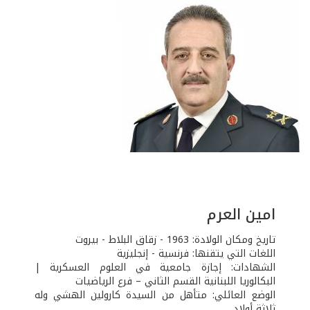
امين العرم
تاريخ ومكان الولادة: 1963 - زقاق البلاط - بيروت
اللغات التي يتقنها: فرنسية - إنجليزية
الشهادات: إجازة جامعية في العلوم العسكرية |
البكالوريا اللبنانية القسم الثاني – فرع الرياضيات
الوضع العائلي: متأهل من السيدة كارولين الهشي وله
ثلاثة أولاد