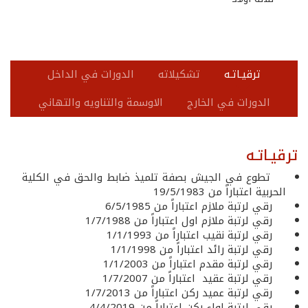
ترقيـاتـه
تشكيلاته
الدورات في الداخل
الدورات في الخارج
الاوسمة والتناويه والتهاني
ترقيـاتـه
تطوع في الجيش بصفة تلميذ ضابط والحق في الكلية
الحربية اعتباراً من 19/5/1983
رقي لرتبة ملازم اعتباراً من 6/5/1985
رقي لرتبة ملازم اول اعتباراً من 1/7/1988
رقي لرتبة نقيب اعتباراً من 1/1/1993
رقي لرتبة رائد اعتباراً من 1/1/1998
رقي لرتبة مقدم اعتباراً من 1/1/2003
رقي لرتبة عقيد اعتباراً من 1/7/2007
رقي لرتبة عميد ركن اعتباراً من 1/7/2013
رقي لرتبة لواء ركن اعتباراً من 4/4/2019