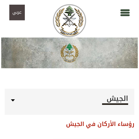
Skip to navigation
تجاوز إلى المحتوى الرئيسي
عربي
الجيش
رؤساء الأركان في الجيش