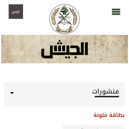
Skip to navigation
تجاوز إلى المحتوى الرئيسي
عربي
منشورات
بطاقة ملونة