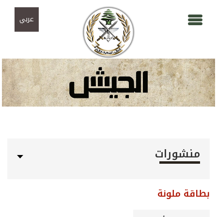
Skip to navigation
تجاوز إلى المحتوى الرئيسي
عربي
منشورات
بطاقة ملونة