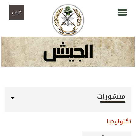
Skip to navigation
تجاوز إلى المحتوى الرئيسي
عربي
منشورات
تكنولوجيا