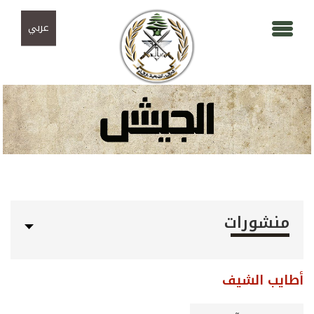
Skip to navigation
تجاوز إلى المحتوى الرئيسي
عربي
منشورات
أطايب الشيف