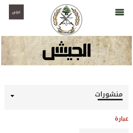
Skip to navigation
تجاوز إلى المحتوى الرئيسي
عربي
منشورات
عبارة