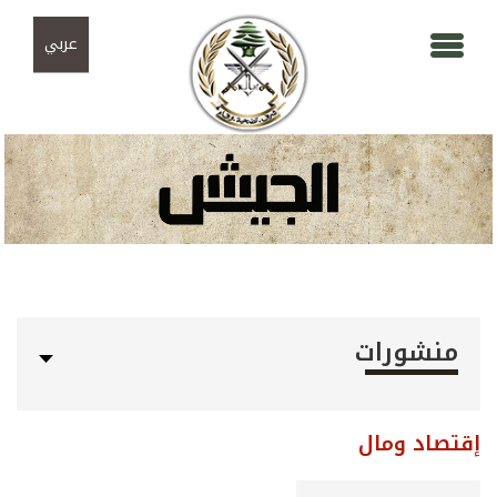
Skip to navigation
تجاوز إلى المحتوى الرئيسي
عربي
منشورات
إقتصاد ومال