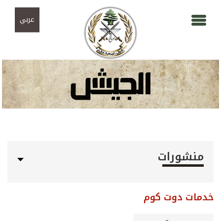
Skip to navigation
تجاوز إلى المحتوى الرئيسي
عربي
منشورات
خدمات دوت كوم